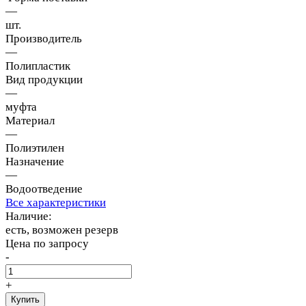
—
шт.
Производитель
—
Полипластик
Вид продукции
—
муфта
Материал
—
Полиэтилен
Назначение
—
Водоотведение
Все характеристики
Наличие:
есть, возможен резерв
Цена по запросу
-
+