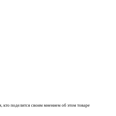
, кто поделится своим мнением об этом товаре