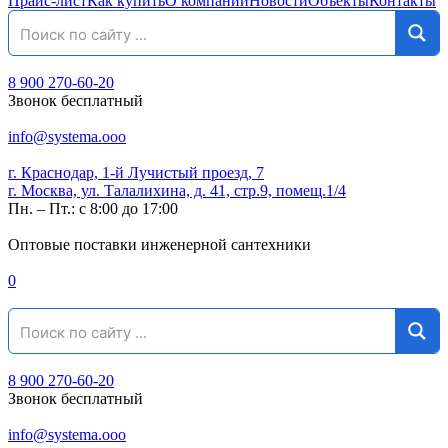
Прайс-лист
Как купить
О компании
Новости
Объекты
Контакты
8 900 270-60-20
Звонок бесплатный
info@systema.ooo
г. Краснодар, 1-й Лучистый проезд, 7
г. Москва, ул. Талалихина, д. 41, стр.9, помещ.1/4
Пн. – Пт.: с 8:00 до 17:00
Оптовые поставки инженерной сантехники
0
8 900 270-60-20
Звонок бесплатный
info@systema.ooo