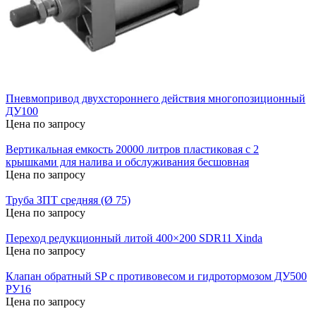
Пневмопривод двухстороннего действия многопозиционный
ДУ100
Цена по запросу
Вертикальная емкость 20000 литров пластиковая с 2
крышками для налива и обслуживания бесшовная
Цена по запросу
Труба ЗПТ средняя (Ø 75)
Цена по запросу
Переход редукционный литой 400×200 SDR11 Xinda
Цена по запросу
Клапан обратный SP с противовесом и гидротормозом ДУ500
РУ16
Цена по запросу