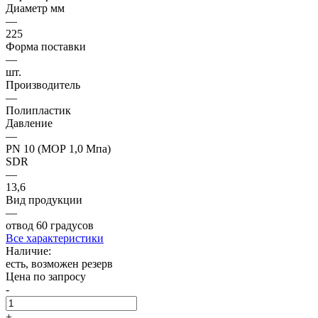
Диаметр мм
—
225
Форма поставки
—
шт.
Производитель
—
Полипластик
Давление
—
PN 10 (МОР 1,0 Мпа)
SDR
—
13,6
Вид продукции
—
отвод 60 градусов
Все характеристики
Наличие:
есть, возможен резерв
Цена по запросу
-
+