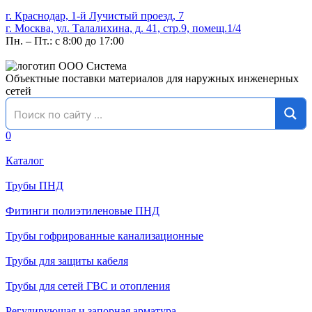
г. Краснодар, 1-й Лучистый проезд, 7
г. Москва, ул. Талалихина, д. 41, стр.9, помещ.1/4
Пн. – Пт.: с 8:00 до 17:00
Объектные поставки материалов для наружных инженерных
сетей
0
Каталог
Трубы ПНД
Фитинги полиэтиленовые ПНД
Трубы гофрированные канализационные
Трубы для защиты кабеля
Трубы для сетей ГВС и отопления
Регулирующая и запорная арматура