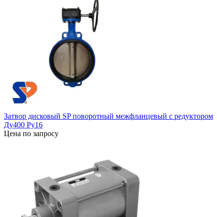
Затвор дисковый SP поворотный межфланцевый с редуктором
Ду400 Ру16
Цена по запросу