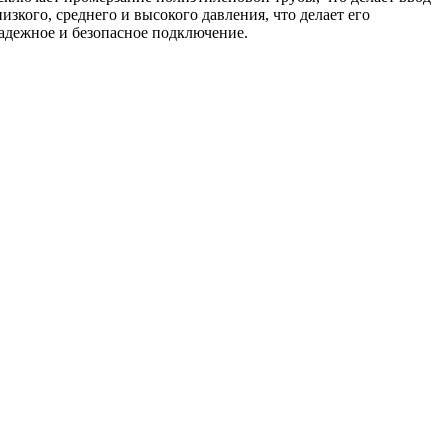
зкого, среднего и высокого давления, что делает его
надежное и безопасное подключение.