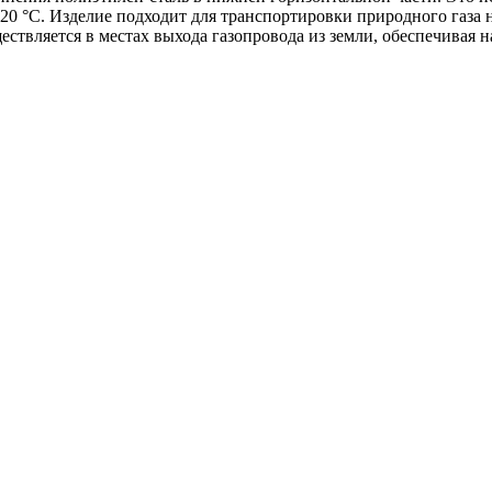
0 °С. Изделие подходит для транспортировки природного газа ни
ствляется в местах выхода газопровода из земли, обеспечивая 