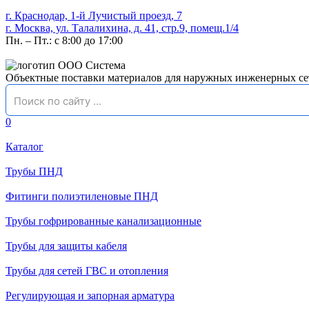
г. Краснодар, 1-й Лучистый проезд, 7
г. Москва, ул. Талалихина, д. 41, стр.9, помещ.1/4
Пн. – Пт.: с 8:00 до 17:00
Объектные поставки материалов для наружных инженерных се
0
Каталог
Трубы ПНД
Фитинги полиэтиленовые ПНД
Трубы гофрированные канализационные
Трубы для защиты кабеля
Трубы для сетей ГВС и отопления
Регулирующая и запорная арматура