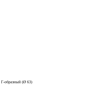
Г-образный (Ø 63)