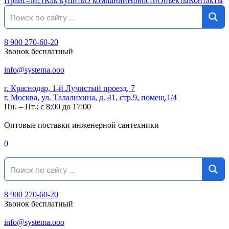
Прайс-лист
Как купить
О компании
Новости
Объекты
Контакты
8 900 270-60-20
Звонок бесплатный
info@systema.ooo
г. Краснодар, 1-й Лучистый проезд, 7
г. Москва, ул. Талалихина, д. 41, стр.9, помещ.1/4
Пн. – Пт.: с 8:00 до 17:00
Оптовые поставки инженерной сантехники
0
8 900 270-60-20
Звонок бесплатный
info@systema.ooo