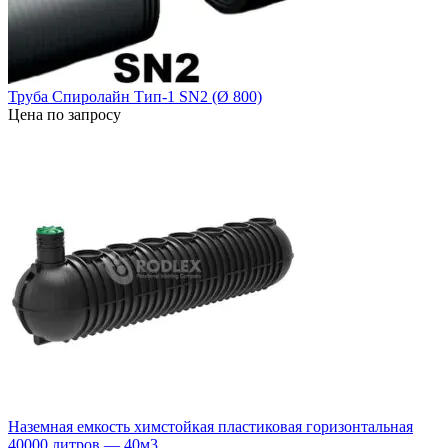
Труба Спиролайн Тип-1 SN2 (Ø 800)
Цена по запросу
Наземная емкость химстойкая пластиковая горизонтальная
40000 литров — 40м3