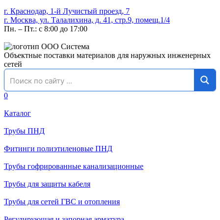
г. Краснодар, 1-й Лучистый проезд, 7
г. Москва, ул. Талалихина, д. 41, стр.9, помещ.1/4
Пн. – Пт.: с 8:00 до 17:00
Объектные поставки материалов для наружных инженерных
сетей
0
Каталог
Трубы ПНД
Фитинги полиэтиленовые ПНД
Трубы гофрированные канализационные
Трубы для защиты кабеля
Трубы для сетей ГВС и отопления
Регулирующая и запорная арматура