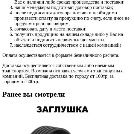
Вас о наличии либо сроках производства и поставки;
наши менеджеры подготовят договор поставки;
после подписания договора поставки необходимо
произвести оплату за продукцию по счету, если иное не
предусмотрено договором;
согласовать дату и место поставки;
получить продукцию на нашем складе либо у Вас на
объекте и подписать первичные документы;
наслаждаться сотрудничеством с нашей компанией)
Оплата осуществляется в формате безналичного расчета.
Доставка осуществляется собственным либо наемным
транспортом. Возможна отправка услугами транспортных
компаний. Бесплатная доставка по городу от 100тр, за
городом от 500тр.
Ранее вы смотрели