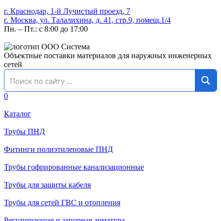
г. Краснодар, 1-й Лучистый проезд, 7
г. Москва, ул. Талалихина, д. 41, стр.9, помещ.1/4
Пн. – Пт.: с 8:00 до 17:00
Объектные поставки материалов для наружных инженерных
сетей
0
Каталог
Трубы ПНД
Фитинги полиэтиленовые ПНД
Трубы гофрированные канализационные
Трубы для защиты кабеля
Трубы для сетей ГВС и отопления
Регулирующая и запорная арматура