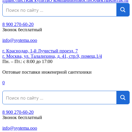
Прайс-лист
Как купить
О компании
Новости
Объекты
Контакты
8 900 270-60-20
Звонок бесплатный
info@systema.ooo
г. Краснодар, 1-й Лучистый проезд, 7
г. Москва, ул. Талалихина, д. 41, стр.9, помещ.1/4
Пн. – Пт.: с 8:00 до 17:00
Оптовые поставки инженерной сантехники
0
8 900 270-60-20
Звонок бесплатный
info@systema.ooo