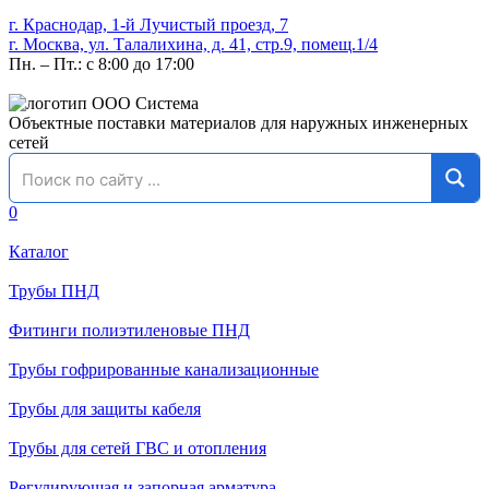
г. Краснодар, 1-й Лучистый проезд, 7
г. Москва, ул. Талалихина, д. 41, стр.9, помещ.1/4
Пн. – Пт.: с 8:00 до 17:00
Объектные поставки материалов для наружных инженерных
сетей
0
Каталог
Трубы ПНД
Фитинги полиэтиленовые ПНД
Трубы гофрированные канализационные
Трубы для защиты кабеля
Трубы для сетей ГВС и отопления
Регулирующая и запорная арматура