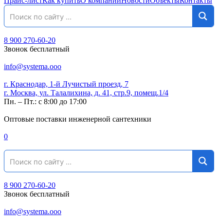
Прайс-лист
Как купить
О компании
Новости
Объекты
Контакты
8 900 270-60-20
Звонок бесплатный
info@systema.ooo
г. Краснодар, 1-й Лучистый проезд, 7
г. Москва, ул. Талалихина, д. 41, стр.9, помещ.1/4
Пн. – Пт.: с 8:00 до 17:00
Оптовые поставки инженерной сантехники
0
8 900 270-60-20
Звонок бесплатный
info@systema.ooo