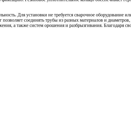
льность. Для установки не требуется сварочное оборудование и
позволяет соединять трубы из разных материалов и диаметров, 
ния, а также систем орошения и разбрызгивания. Благодаря сво