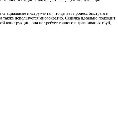
ли специальные инструменты, что делает процесс быстрым и
а также используется многократно. Седелка идеально подходит
ей конструкции, она не требует точного выравнивания труб,