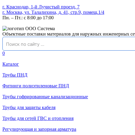
г. Краснодар, 1-й Лучистый проезд, 7
г. Москва, ул. Талалихина, д. 41, стр.9, помещ.1/4
Пн. – Пт.: с 8:00 до 17:00
Объектные поставки материалов для наружных инженерных се
0
Каталог
Трубы ПНД
Фитинги полиэтиленовые ПНД
Трубы гофрированные канализационные
Трубы для защиты кабеля
Трубы для сетей ГВС и отопления
Регулирующая и запорная арматура