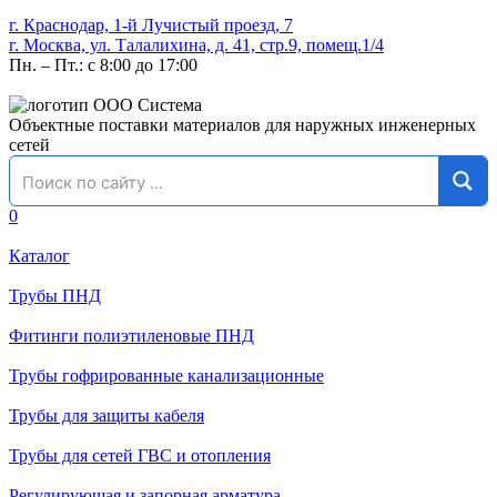
г. Краснодар, 1-й Лучистый проезд, 7
г. Москва, ул. Талалихина, д. 41, стр.9, помещ.1/4
Пн. – Пт.: с 8:00 до 17:00
Объектные поставки материалов для наружных инженерных
сетей
0
Каталог
Трубы ПНД
Фитинги полиэтиленовые ПНД
Трубы гофрированные канализационные
Трубы для защиты кабеля
Трубы для сетей ГВС и отопления
Регулирующая и запорная арматура