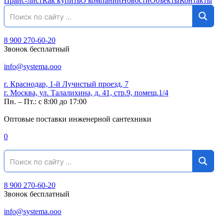
Прайс-лист
Как купить
О компании
Новости
Объекты
Контакты
8 900 270-60-20
Звонок бесплатный
info@systema.ooo
г. Краснодар, 1-й Лучистый проезд, 7
г. Москва, ул. Талалихина, д. 41, стр.9, помещ.1/4
Пн. – Пт.: с 8:00 до 17:00
Оптовые поставки инженерной сантехники
0
8 900 270-60-20
Звонок бесплатный
info@systema.ooo