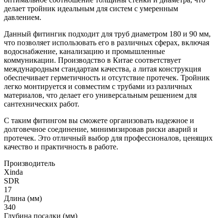
делает тройник идеальным для систем с умеренным
давлением.
Данный фитингик подходит для труб диаметром 180 и 90 мм,
что позволяет использовать его в различных сферах, включая
водоснабжение, канализацию и промышленные
коммуникации. Производство в Китае соответствует
международным стандартам качества, а литая конструкция
обеспечивает герметичность и отсутствие протечек. Тройник
легко монтируется и совместим с трубами из различных
материалов, что делает его универсальным решением для
сантехнических работ.
С таким фитингом вы сможете организовать надежное и
долговечное соединение, минимизировав риски аварий и
протечек. Это отличный выбор для профессионалов, ценящих
качество и практичность в работе.
Производитель
Xinda
SDR
17
Длина (мм)
340
Глубина посадки (мм)