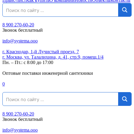
Прайс-лист
Как купить
О компании
Новости
Объекты
Контакты
8 900 270-60-20
Звонок бесплатный
info@systema.ooo
г. Краснодар, 1-й Лучистый проезд, 7
г. Москва, ул. Талалихина, д. 41, стр.9, помещ.1/4
Пн. – Пт.: с 8:00 до 17:00
Оптовые поставки инженерной сантехники
0
8 900 270-60-20
Звонок бесплатный
info@systema.ooo