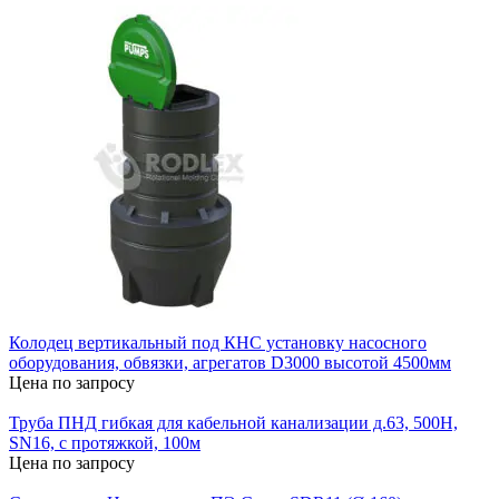
Колодец вертикальный под КНС установку насосного
оборудования, обвязки, агрегатов D3000 высотой 4500мм
Цена по запросу
Труба ПНД гибкая для кабельной канализации д.63, 500Н,
SN16, с протяжкой, 100м
Цена по запросу