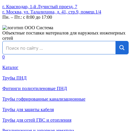
г. Краснодар, 1-й Лучистый проезд, 7
г. Москва, ул. Талалихина, д. 41, стр.9, помещ.1/4
Пн. – Пт.: с 8:00 до 17:00
Объектные поставки материалов для наружных инженерных
сетей
0
Каталог
Трубы ПНД
Фитинги полиэтиленовые ПНД
Трубы гофрированные канализационные
Трубы для защиты кабеля
Трубы для сетей ГВС и отопления
Регулирующая и запорная арматура