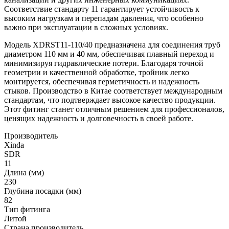
Соответствие стандарту 11 гарантирует устойчивость к
высоким нагрузкам и перепадам давления, что особенно
важно при эксплуатации в сложных условиях.
Модель XDRST11-110/40 предназначена для соединения труб
диаметром 110 мм и 40 мм, обеспечивая плавный переход и
минимизируя гидравлические потери. Благодаря точной
геометрии и качественной обработке, тройник легко
монтируется, обеспечивая герметичность и надежность
стыков. Производство в Китае соответствует международным
стандартам, что подтверждает высокое качество продукции.
Этот фитинг станет отличным решением для профессионалов,
ценящих надежность и долговечность в своей работе.
Производитель
Xinda
SDR
11
Длина (мм)
230
Глубина посадки (мм)
82
Тип фитинга
Литой
Страна производитель