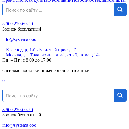
Прайс-лист
Как купить
О компании
Новости
Объекты
Контакты
8 900 270-60-20
Звонок бесплатный
info@systema.ooo
г. Краснодар, 1-й Лучистый проезд, 7
г. Москва, ул. Талалихина, д. 41, стр.9, помещ.1/4
Пн. – Пт.: с 8:00 до 17:00
Оптовые поставки инженерной сантехники
0
8 900 270-60-20
Звонок бесплатный
info@systema.ooo