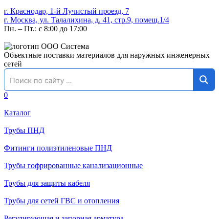
г. Краснодар, 1-й Лучистый проезд, 7
г. Москва, ул. Талалихина, д. 41, стр.9, помещ.1/4
Пн. – Пт.: с 8:00 до 17:00
Объектные поставки материалов для наружных инженерных
сетей
0
Каталог
Трубы ПНД
Фитинги полиэтиленовые ПНД
Трубы гофрированные канализационные
Трубы для защиты кабеля
Трубы для сетей ГВС и отопления
Регулирующая и запорная арматура