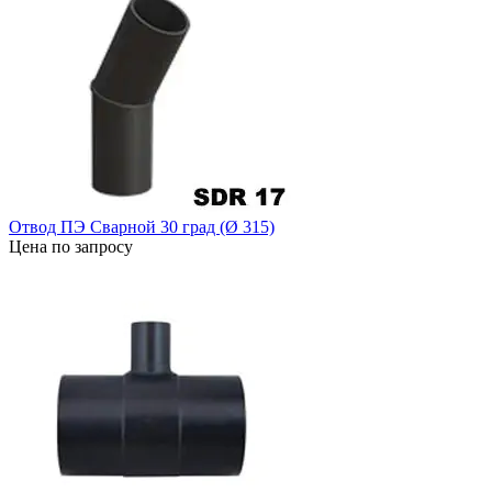
Отвод ПЭ Сварной 30 град (Ø 315)
Цена по запросу