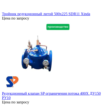
Тройник редукционный литой 500х225 SDR11 Xinda
Цена по запросу
Редукционный клапан SP ограничения потока 400Х ДУ150
РУ10
Цена по запросу