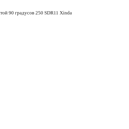
той 90 градусов 250 SDR11 Xinda