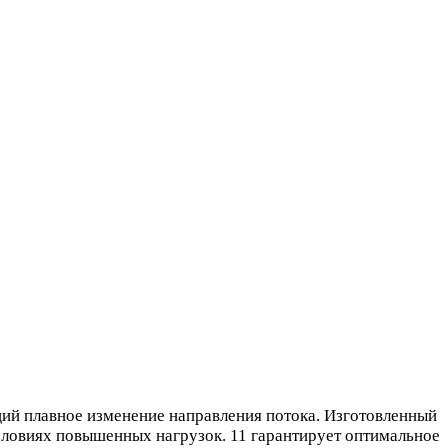
ий плавное изменение направления потока. Изготовленный
условиях повышенных нагрузок. 11 гарантирует оптимальное