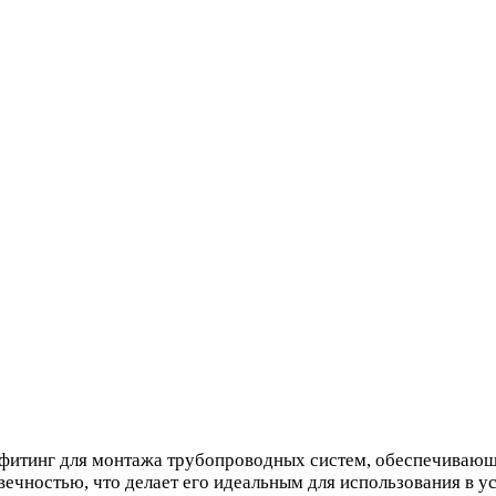
 фитинг для монтажа трубопроводных систем, обеспечивающ
вечностью, что делает его идеальным для использования в 