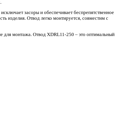
.
 исключает засоры и обеспечивает беспрепятственное
ть изделия. Отвод легко монтируется, совместим с
е для монтажа. Отвод XDRL11-250 – это оптимальный