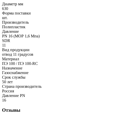
Диаметр мм
630
Форма поставки
шт.
Производитель
Полипластик
Давление
PN 16 (МОР 1,6 Мпа)
SDR
11
Вид продукции
отвод 11 градусов
Материал
ПЭ 100 / ПЭ 100-RC
Назначение
Газоснабжение
Срок службы
50 лет
Страна производитель
Россия
Давление PN
16
Отзывы