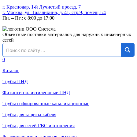
г. Краснодар, 1-й Лучистый проезд, 7
г. Москва, ул. Талалихина, д. 41, стр.9, помещ.1/4
Пн. – Пт.: с 8:00 до 17:00
Объектные поставки материалов для наружных инженерных
сетей
0
Каталог
Трубы ПНД
Фитинги полиэтиленовые ПНД
Трубы гофрированные канализационные
Трубы для защиты кабеля
Трубы для сетей ГВС и отопления
Регулирующая и запорная арматура