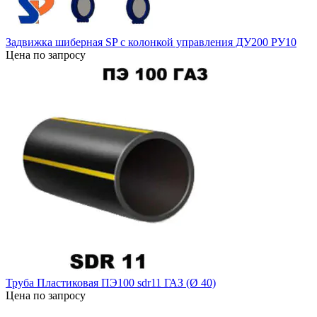
Задвижка шиберная SP с колонкой управления ДУ200 РУ10
Цена по запросу
Труба Пластиковая ПЭ100 sdr11 ГАЗ (Ø 40)
Цена по запросу