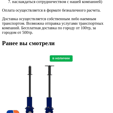
наслаждаться сотрудничеством с нашей компанией)
Оплата осуществляется в формате безналичного расчета.
Доставка осуществляется собственным либо наемным
транспортом. Возможна отправка услугами транспортных
компаний. Бесплатная доставка по городу от 100тр, за
городом от 500тр.
Ранее вы смотрели