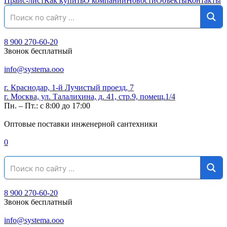
Прайс-лист
Как купить
О компании
Новости
Объекты
Контакты
8 900 270-60-20
Звонок бесплатный
info@systema.ooo
г. Краснодар, 1-й Лучистый проезд, 7
г. Москва, ул. Талалихина, д. 41, стр.9, помещ.1/4
Пн. – Пт.: с 8:00 до 17:00
Оптовые поставки инженерной сантехники
0
8 900 270-60-20
Звонок бесплатный
info@systema.ooo