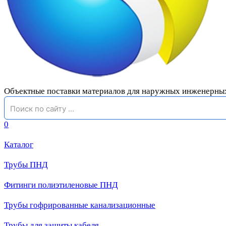
Объектные поставки материалов для наружных инженерны
0
Каталог
Трубы ПНД
Фитинги полиэтиленовые ПНД
Трубы гофрированные канализационные
Трубы для защиты кабеля