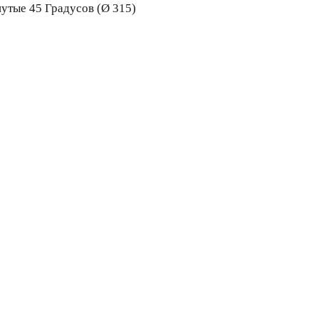
утые 45 Градусов (Ø 315)