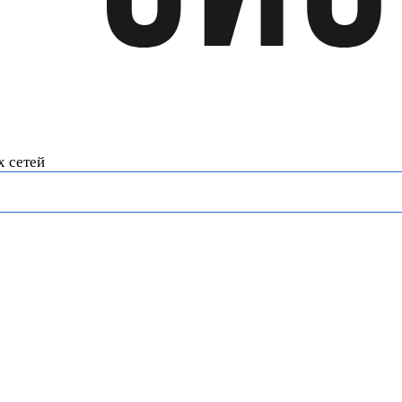
х сетей