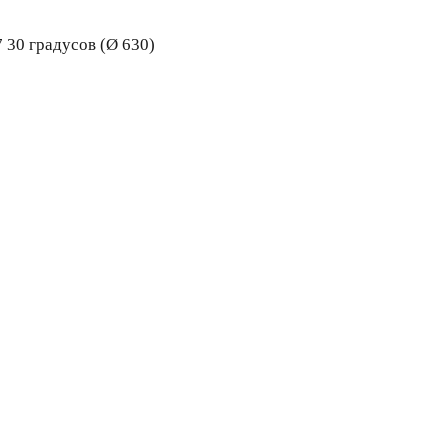
 30 градусов (Ø 630)