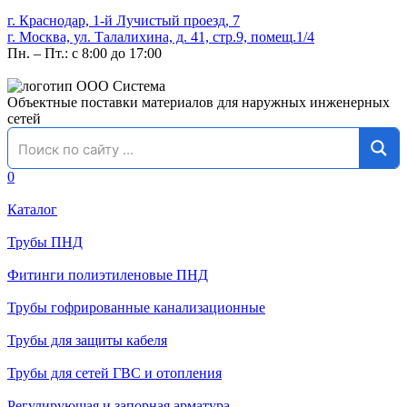
г. Краснодар, 1-й Лучистый проезд, 7
г. Москва, ул. Талалихина, д. 41, стр.9, помещ.1/4
Пн. – Пт.: с 8:00 до 17:00
Объектные поставки материалов для наружных инженерных
сетей
0
Каталог
Трубы ПНД
Фитинги полиэтиленовые ПНД
Трубы гофрированные канализационные
Трубы для защиты кабеля
Трубы для сетей ГВС и отопления
Регулирующая и запорная арматура