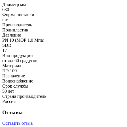
Диаметр мм
630
Форма поставки
шт.
Производитель
Полипластик
Давление
PN 10 (МОР 1,0 Мпа)
SDR
17
Вид продукции
отвод 60 градусов
Материал
ПЭ 100
Назначение
Водоснабжение
Срок службы
50 лет
Страна производитель
Россия
Отзывы
Оставить отзыв