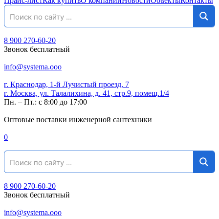
Прайс-лист
Как купить
О компании
Новости
Объекты
Контакты
8 900 270-60-20
Звонок бесплатный
info@systema.ooo
г. Краснодар, 1-й Лучистый проезд, 7
г. Москва, ул. Талалихина, д. 41, стр.9, помещ.1/4
Пн. – Пт.: с 8:00 до 17:00
Оптовые поставки инженерной сантехники
0
8 900 270-60-20
Звонок бесплатный
info@systema.ooo