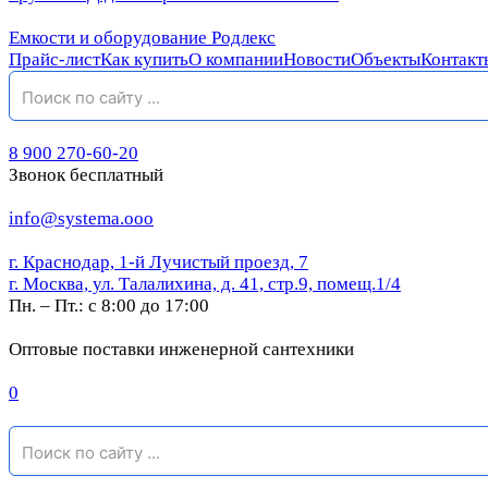
Емкости и оборудование Родлекс
Прайс-лист
Как купить
О компании
Новости
Объекты
Контакт
8 900 270-60-20
Звонок бесплатный
info@systema.ooo
г. Краснодар, 1-й Лучистый проезд, 7
г. Москва, ул. Талалихина, д. 41, стр.9, помещ.1/4
Пн. – Пт.: с 8:00 до 17:00
Оптовые поставки инженерной сантехники
0