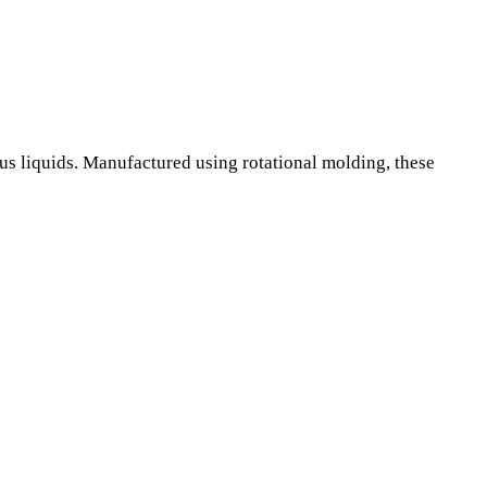
s liquids. Manufactured using rotational molding, these