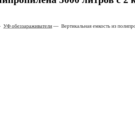
—
УФ обеззараживатели
—
Вертикальная емкость из полипр