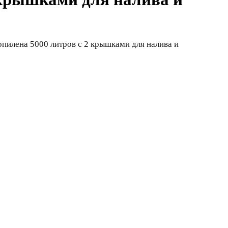
опилена 5000 литров с 2 крышками для налива и