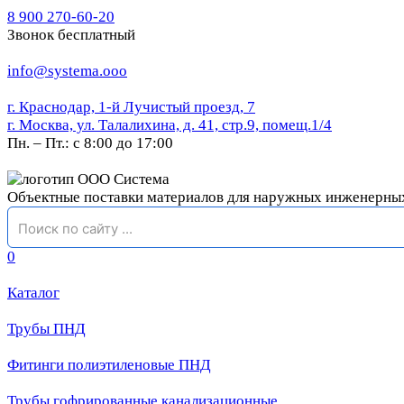
8 900 270-60-20
Звонок бесплатный
info@systema.ooo
г. Краснодар, 1-й Лучистый проезд, 7
г. Москва, ул. Талалихина, д. 41, стр.9, помещ.1/4
Пн. – Пт.: с 8:00 до 17:00
Объектные поставки материалов для наружных инженерны
0
Каталог
Трубы ПНД
Фитинги полиэтиленовые ПНД
Трубы гофрированные канализационные