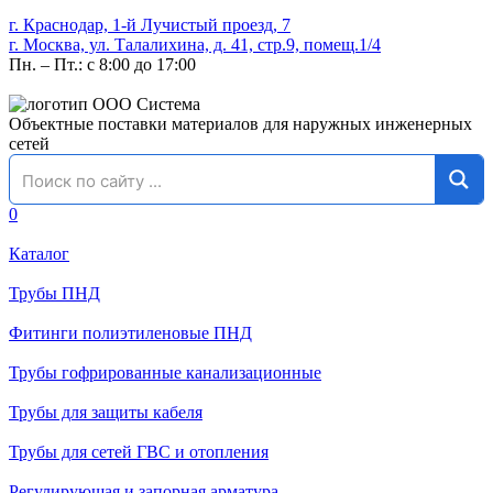
г. Краснодар, 1-й Лучистый проезд, 7
г. Москва, ул. Талалихина, д. 41, стр.9, помещ.1/4
Пн. – Пт.: с 8:00 до 17:00
Объектные поставки материалов для наружных инженерных
сетей
0
Каталог
Трубы ПНД
Фитинги полиэтиленовые ПНД
Трубы гофрированные канализационные
Трубы для защиты кабеля
Трубы для сетей ГВС и отопления
Регулирующая и запорная арматура