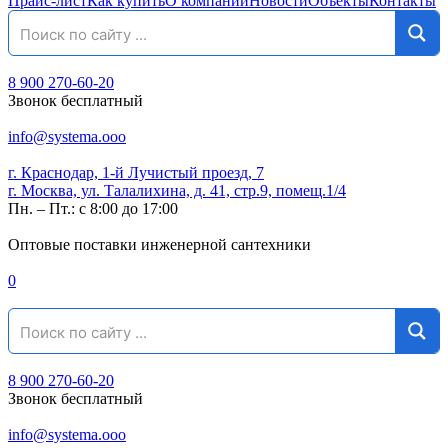
Прайс-лист
Как купить
О компании
Новости
Объекты
Контакты
8 900 270-60-20
Звонок бесплатный
info@systema.ooo
г. Краснодар, 1-й Лучистый проезд, 7
г. Москва, ул. Талалихина, д. 41, стр.9, помещ.1/4
Пн. – Пт.: с 8:00 до 17:00
Оптовые поставки инженерной сантехники
0
8 900 270-60-20
Звонок бесплатный
info@systema.ooo