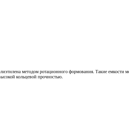
лиэтилена методом ротационного формования. Такие емкости мог
ысокой кольцевой прочностью.