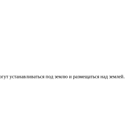
ут устанавливаться под землю и размещаться над землей.