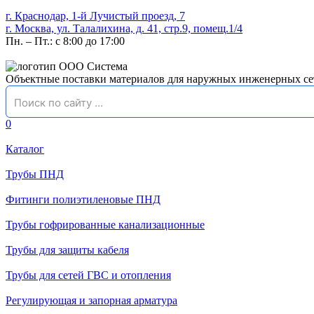
г. Краснодар, 1-й Лучистый проезд, 7
г. Москва, ул. Талалихина, д. 41, стр.9, помещ.1/4
Пн. – Пт.: с 8:00 до 17:00
Объектные поставки материалов для наружных инженерных се
0
Каталог
Трубы ПНД
Фитинги полиэтиленовые ПНД
Трубы гофрированные канализационные
Трубы для защиты кабеля
Трубы для сетей ГВС и отопления
Регулирующая и запорная арматура