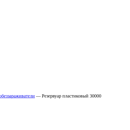
обеззараживатели
—
Резервуар пластиковый 30000