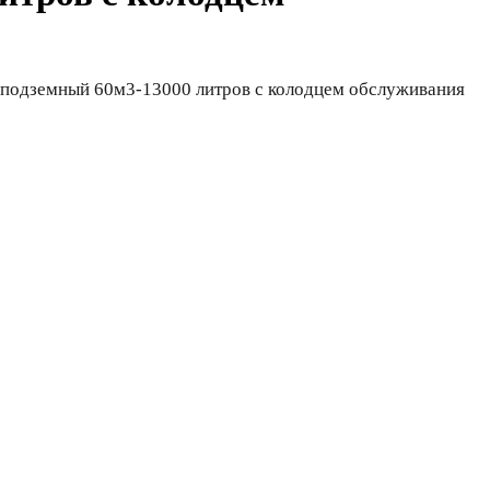
 подземный 60м3-13000 литров с колодцем обслуживания