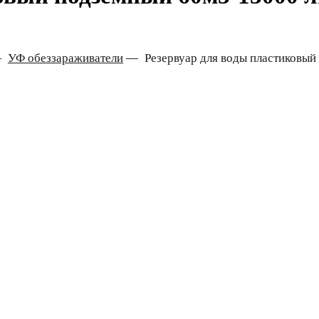
—
УФ обеззараживатели
—
Резервуар для воды пластиковый