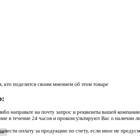
, кто поделится своим мнением об этом товаре
ю:
ибо направьте на почту запрос и реквизиты вашей компании
е в течение 24 часов и проконсультируют Вас о наличии ли
звести оплату за продукцию по счету, если иное не предус