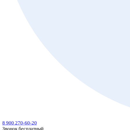
8 900 270-60-20
Звонок бесплатный