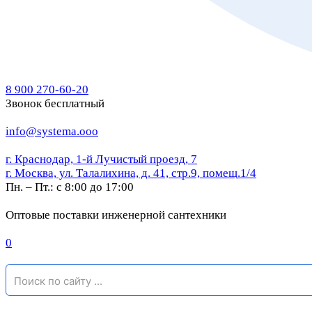
8 900 270-60-20
Звонок бесплатный
info@systema.ooo
г. Краснодар, 1-й Лучистый проезд, 7
г. Москва, ул. Талалихина, д. 41, стр.9, помещ.1/4
Пн. – Пт.: с 8:00 до 17:00
Оптовые поставки инженерной сантехники
0