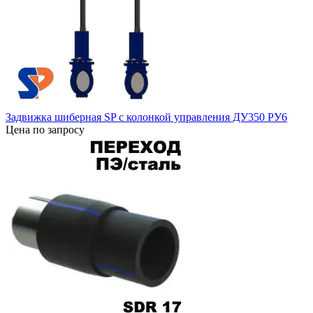
Задвижка шиберная SP с колонкой управления ДУ350 РУ6
Цена по запросу