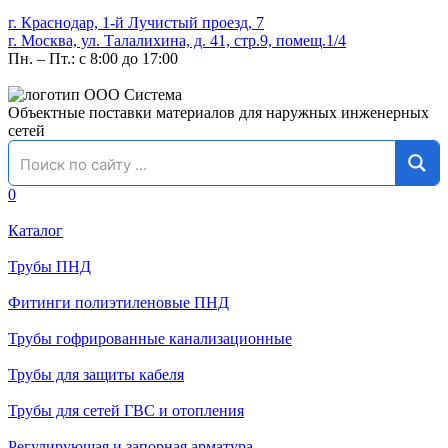
г. Краснодар, 1-й Лучистый проезд, 7
г. Москва, ул. Талалихина, д. 41, стр.9, помещ.1/4
Пн. – Пт.: с 8:00 до 17:00
Объектные поставки материалов для наружных инженерных
сетей
0
Каталог
Трубы ПНД
Фитинги полиэтиленовые ПНД
Трубы гофрированные канализационные
Трубы для защиты кабеля
Трубы для сетей ГВС и отопления
Регулирующая и запорная арматура