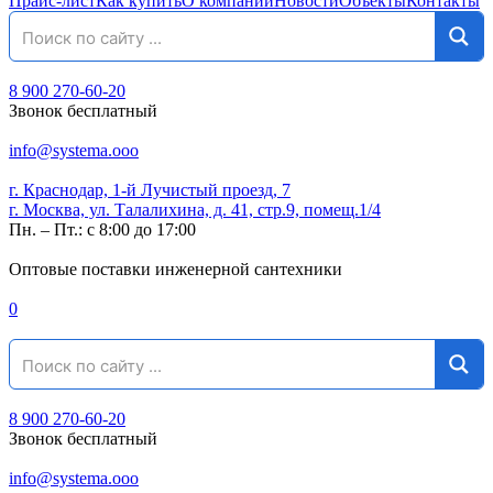
Прайс-лист
Как купить
О компании
Новости
Объекты
Контакты
8 900 270-60-20
Звонок бесплатный
info@systema.ooo
г. Краснодар, 1-й Лучистый проезд, 7
г. Москва, ул. Талалихина, д. 41, стр.9, помещ.1/4
Пн. – Пт.: с 8:00 до 17:00
Оптовые поставки инженерной сантехники
0
8 900 270-60-20
Звонок бесплатный
info@systema.ooo