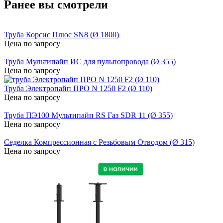
Ранее вы смотрели
Труба Корсис Плюс SN8 (Ø 1800)
Цена по запросу
Труба Мультипайп ИС для пульпопровода (Ø 355)
Цена по запросу
Труба Электропайп ПРО N 1250 F2 (Ø 110)
Цена по запросу
Труба ПЭ100 Мультипайп RS Газ SDR 11 (Ø 355)
Цена по запросу
Седелка Компрессионная с Резьбовым Отводом (Ø 315)
Цена по запросу