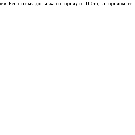
. Бесплатная доставка по городу от 100тр, за городом от