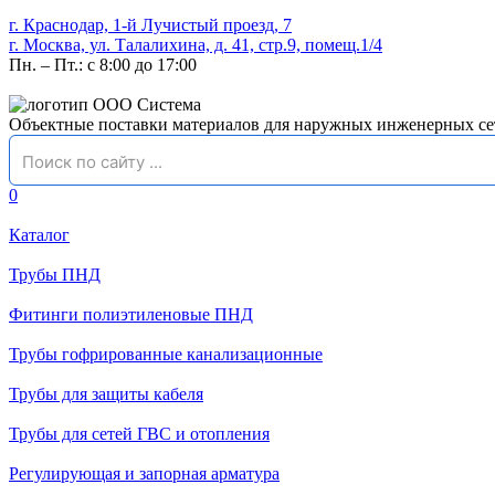
г. Краснодар, 1-й Лучистый проезд, 7
г. Москва, ул. Талалихина, д. 41, стр.9, помещ.1/4
Пн. – Пт.: с 8:00 до 17:00
Объектные поставки материалов для наружных инженерных се
0
Каталог
Трубы ПНД
Фитинги полиэтиленовые ПНД
Трубы гофрированные канализационные
Трубы для защиты кабеля
Трубы для сетей ГВС и отопления
Регулирующая и запорная арматура