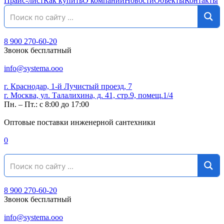
Прайс-лист
Как купить
О компании
Новости
Объекты
Контакты
8 900 270-60-20
Звонок бесплатный
info@systema.ooo
г. Краснодар, 1-й Лучистый проезд, 7
г. Москва, ул. Талалихина, д. 41, стр.9, помещ.1/4
Пн. – Пт.: с 8:00 до 17:00
Оптовые поставки инженерной сантехники
0
8 900 270-60-20
Звонок бесплатный
info@systema.ooo