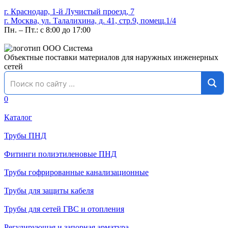
г. Краснодар, 1-й Лучистый проезд, 7
г. Москва, ул. Талалихина, д. 41, стр.9, помещ.1/4
Пн. – Пт.: с 8:00 до 17:00
Объектные поставки материалов для наружных инженерных
сетей
0
Каталог
Трубы ПНД
Фитинги полиэтиленовые ПНД
Трубы гофрированные канализационные
Трубы для защиты кабеля
Трубы для сетей ГВС и отопления
Регулирующая и запорная арматура