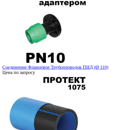
Соединение Фланцевое Трубопроводов ПНД (Ø 110)
Цена по запросу