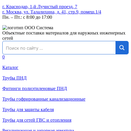
г. Краснодар, 1-й Лучистый проезд, 7
г. Москва, ул. Талалихина, д. 41, стр.9, помещ.1/4
Пн. – Пт.: с 8:00 до 17:00
Объектные поставки материалов для наружных инженерных
сетей
0
Каталог
Трубы ПНД
Фитинги полиэтиленовые ПНД
Трубы гофрированные канализационные
Трубы для защиты кабеля
Трубы для сетей ГВС и отопления
Регулирующая и запорная арматура