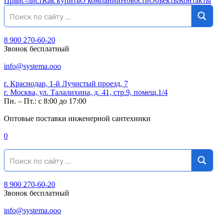
Прайс-лист
Как купить
О компании
Новости
Объекты
Контакты
8 900 270-60-20
Звонок бесплатный
info@systema.ooo
г. Краснодар, 1-й Лучистый проезд, 7
г. Москва, ул. Талалихина, д. 41, стр.9, помещ.1/4
Пн. – Пт.: с 8:00 до 17:00
Оптовые поставки инженерной сантехники
0
8 900 270-60-20
Звонок бесплатный
info@systema.ooo