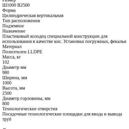
Ш1000 В2500
Форма
Цилиндрическая вертикальная
Тип расположения
Подземное
Назначение
Пластиковый колодец специальной конструкции для
использования в качестве кнс. Установки погружных, фекальн
Материал
Полиэтилен LLDPE
Масса, кг
102
Диаметр мм
980
Ширина, мм
1000
Высота, мм
2500
Диаметр горловины, мм
800
Технологические отверстия
Посадочные технологические площадки для ввода и вывода
труб