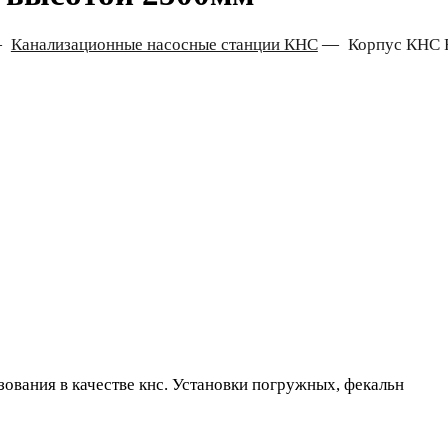
—
Канализационные насосные станции КНС
—
Корпус КНС 
ования в качестве кнс. Установки погружных, фекальн