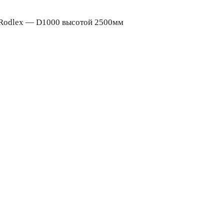
Rodlex — D1000 высотой 2500мм