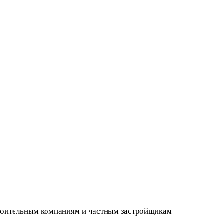
троительным компаниям и частным застройщикам