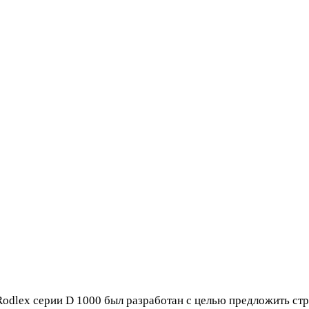
odlex серии D 1000 был разработан с целью предложить с