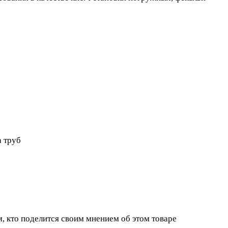
а труб
, кто поделится своим мнением об этом товаре