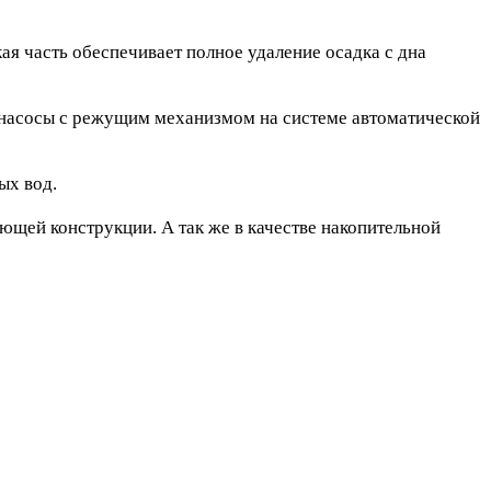
 часть обеспечивает полное удаление осадка с дна
 насосы с режущим механизмом на системе автоматической
ых вод.
ющей конструкции. А так же в качестве накопительной