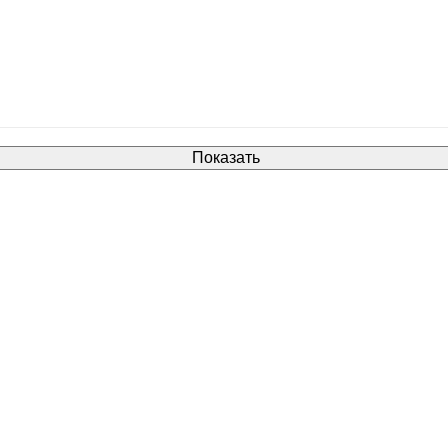
Показать