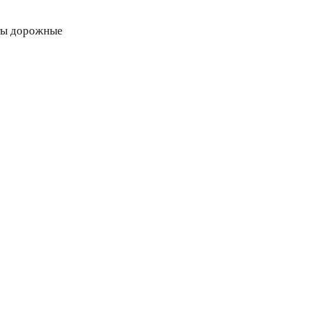
ты дорожные