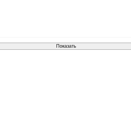
Показать