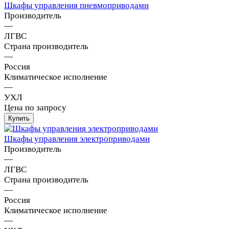
Шкафы управления пневмоприводами
Производитель
—
ЛГВС
Страна производитель
—
Россия
Климатическое исполнение
—
УХЛ
Цена по запросу
Шкафы управления электроприводами
Производитель
—
ЛГВС
Страна производитель
—
Россия
Климатическое исполнение
—