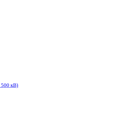
500 кВ)