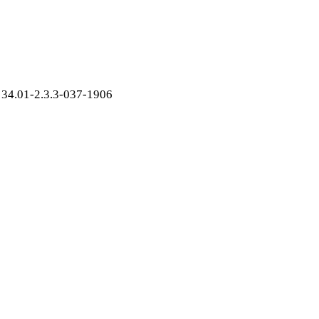
34.01-2.3.3-037-1906