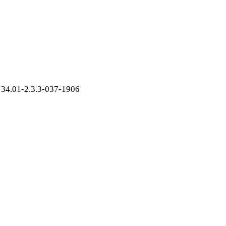
34.01-2.3.3-037-1906