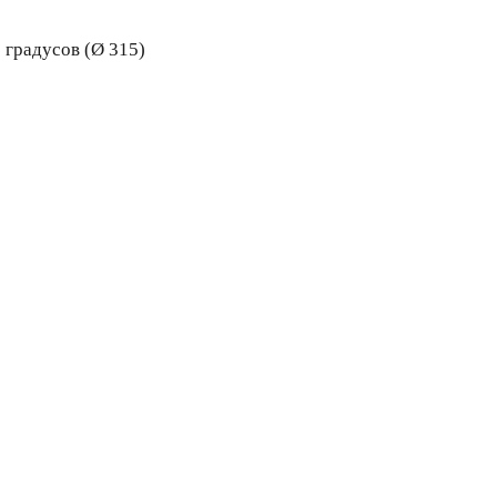
 градусов (Ø 315)