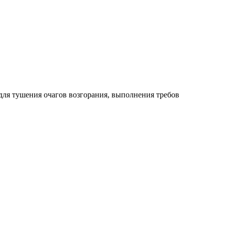
для тушения очагов возгорания, выполнения требов