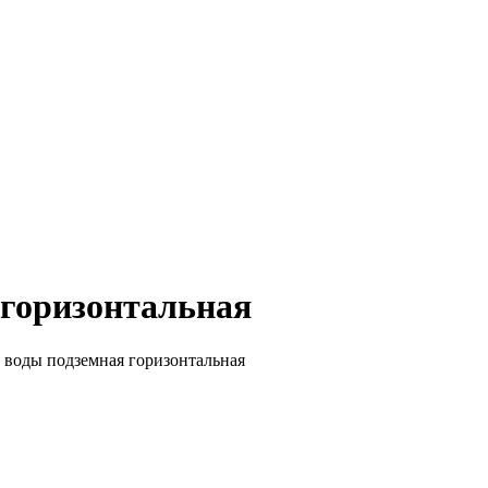
 горизонтальная
 воды подземная горизонтальная