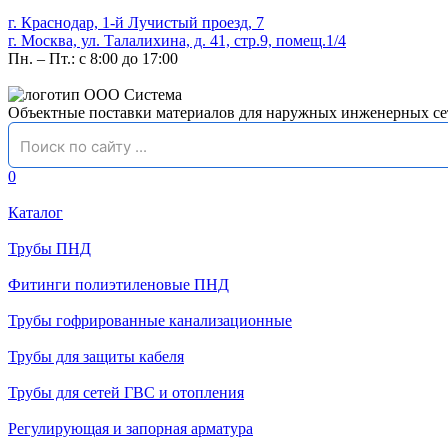
г. Краснодар, 1-й Лучистый проезд, 7
г. Москва, ул. Талалихина, д. 41, стр.9, помещ.1/4
Пн. – Пт.: с 8:00 до 17:00
Объектные поставки материалов для наружных инженерных се
0
Каталог
Трубы ПНД
Фитинги полиэтиленовые ПНД
Трубы гофрированные канализационные
Трубы для защиты кабеля
Трубы для сетей ГВС и отопления
Регулирующая и запорная арматура