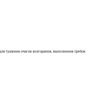
для тушения очагов возгорания, выполнения требов